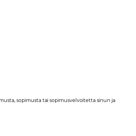
usta, sopimusta tai sopimusvelvoitetta sinun ja