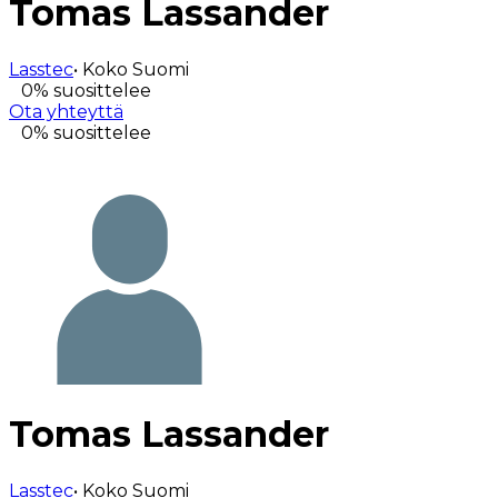
Tomas
Lassander
Lasstec
•
Koko Suomi
0% suosittelee
Ota yhteyttä
0% suosittelee
Tomas
Lassander
Lasstec
•
Koko Suomi